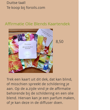
Duitse taal!
Te koop bij foroils.com
Affirmatie Olie Blends Kaartendek
8,50
Trek een kaart uit dit dek, dat kan blind,
of misschien spreekt de schildering je
aan. Op de a.zijde vind je de affirmatie
behorende bij de schildering en een olie
blend. Hiervan kan je een parfum maken,
of je kan deze in de diffuser doen.